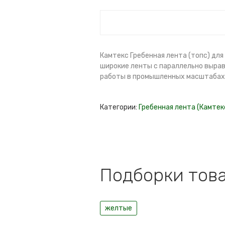
Камтекс Гребенная лента (топс) для
широкие ленты с параллельно вырав
работы в промышленных масштабах
Категории:
Гребенная лента (Камтек
Подборки това
желтые