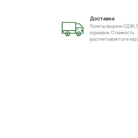
Доставка
Пункты выдачи СДЭК, 
курьером. Стоимость
рассчитывается в кор