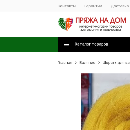
Контакты
Гарантии
Доставка 
Каталог товаров
Главная
Валяние
Шерсть для в