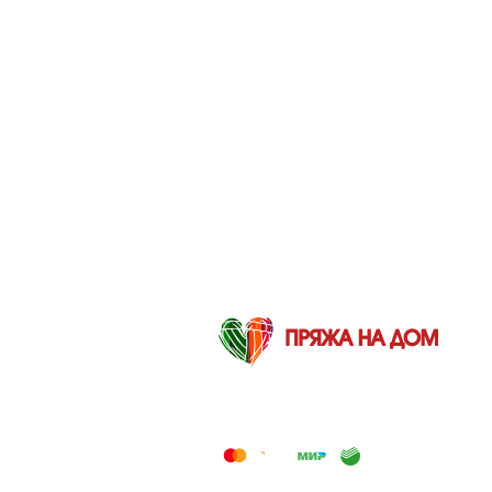
2012-2026 © Пряжа на дом — Интернет-
магазин товаров для вязания и творчества