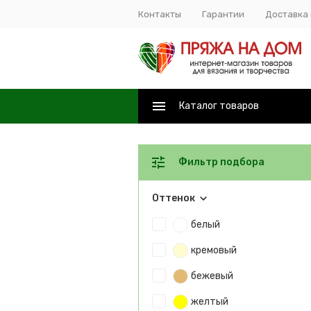
Контакты
Гарантии
Доставка 
Каталог товаров
Фильтр подбора
Оттенок
белый
кремовый
бежевый
желтый