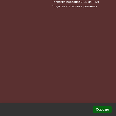
Политика персональных данных
Представительства в регионах
Хорошо