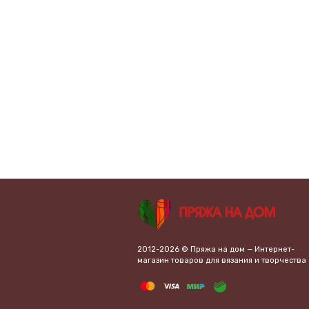
2012-2026 © Пряжа на дом — Интернет-
магазин товаров для вязания и творчества