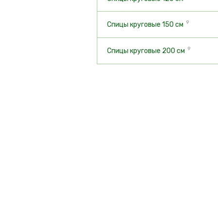
9
Спицы круговые 150 см
9
Спицы круговые 200 см