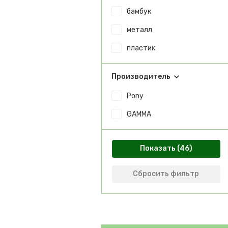
бамбук
металл
пластик
Производитель
Pony
GAMMA
Показать
Сбросить фильтр