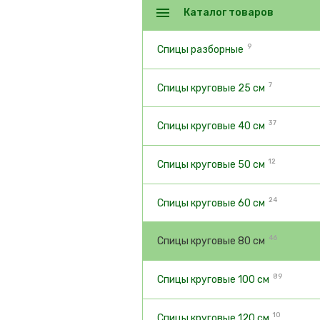
Каталог товаров
9
Спицы разборные
7
Спицы круговые 25 см
37
Спицы круговые 40 см
12
Спицы круговые 50 см
24
Спицы круговые 60 см
46
Спицы круговые 80 см
89
Спицы круговые 100 см
10
Спицы круговые 120 см