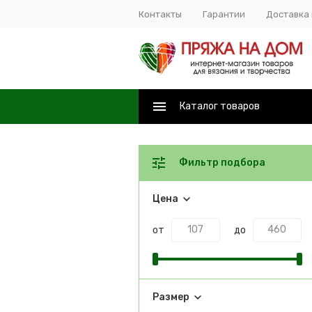
Контакты
Гарантии
Доставка 
Каталог товаров
Фильтр подбора
Цена
от
до
Размер