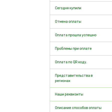
Сегодня купили
Отмена оплаты
Оплата прошла успешно
Проблемы при оплате
Оплата по QR коду.
Представительства в
регионах
Наши реквизиты
Описание способов оплаты