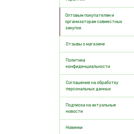
Оптовым покупателям и
организаторам совместных
закупок
Отзывы о магазине
Политика
конфиденциальности
​Соглашение на обработку
персональных данных
Подписка на актуальные
новости
Новинки