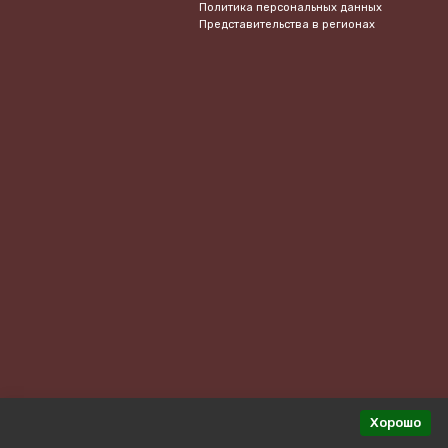
Политика персональных данных
Представительства в регионах
Хорошо