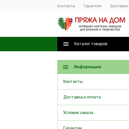
Контакты
Гарантии
Доставка 
Каталог товаров
Информация
Контакты
Доставка и оплата
Условия заказа
Гарантии