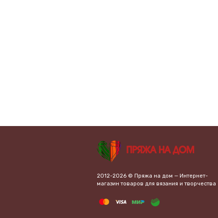
2012-2026 © Пряжа на дом — Интернет-
магазин товаров для вязания и творчества