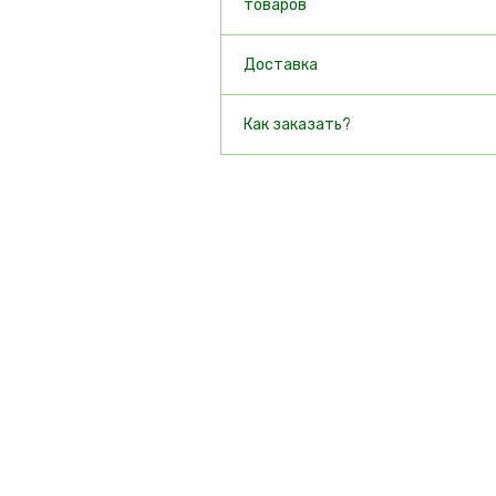
товаров
Доставка
Как заказать?