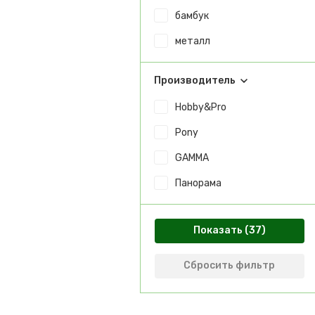
бамбук
металл
Производитель
Hobby&Pro
Pony
GAMMA
Панорама
Показать
Сбросить фильтр