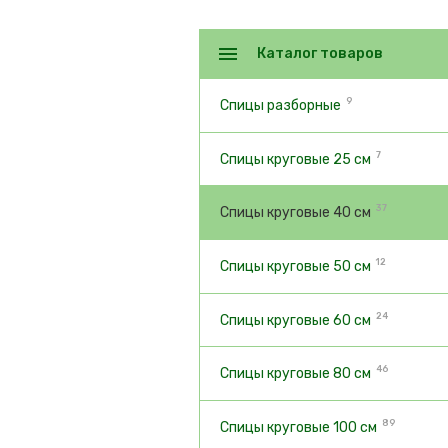
Каталог товаров
9
Спицы разборные
7
Спицы круговые 25 см
37
Спицы круговые 40 см
12
Спицы круговые 50 см
24
Спицы круговые 60 см
46
Спицы круговые 80 см
89
Спицы круговые 100 см