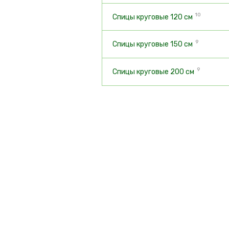
10
Спицы круговые 120 см
9
Спицы круговые 150 см
9
Спицы круговые 200 см