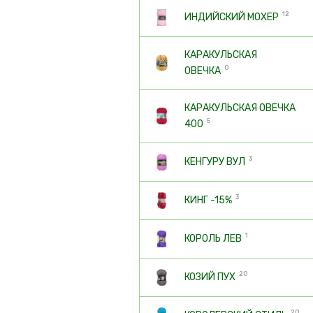
12
ИНДИЙСКИЙ МОХЕР
КАРАКУЛЬСКАЯ
0
ОВЕЧКА
КАРАКУЛЬСКАЯ ОВЕЧКА
5
400
3
КЕНГУРУ ВУЛ
3
КИНГ -15%
1
КОРОЛЬ ЛЕВ
20
КОЗИЙ ПУХ
20