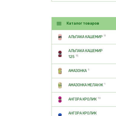
Каталог товаров
11
АЛЬПАКА КАШЕМИР
АЛЬПАКА КАШЕМИР
15
125
5
АМАЗОНКА
1
АМАЗОНКА МЕЛАНЖ
10
АНГОРА КРОЛИК
АНГОРА КРОЛИК