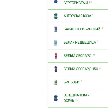
24
СЕРЕБРИСТЫЙ
1
АНГОРСКАЯ КОЗА
9
БАРАШЕК СИБИРСКИЙ
1
БЕЛАЯ МЕДВЕДИЦА
18
БЕЛЫЙ ЛЕОПАРД
3
БЕЛЫЙ ЛЕОПАРД 150
0
БИГ БЭБИ
ВЕНЕЦИАНСКАЯ
49
ОСЕНЬ