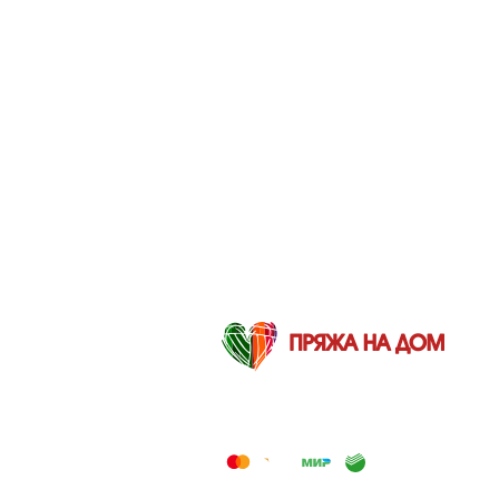
2012-2026 © Пряжа на дом — Интернет-
магазин товаров для вязания и творчества