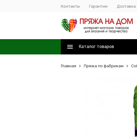
Контакты
Гарантии
Доставка 
Каталог товаров
Главная
Пряжа по фабрикам
Col