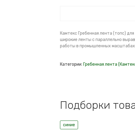
Камтекс Гребенная лента (топс) для
широкие ленты с параллельно вырав
работы в промышленных масштабах
Категории:
Гребенная лента (Камтек
Подборки това
синие