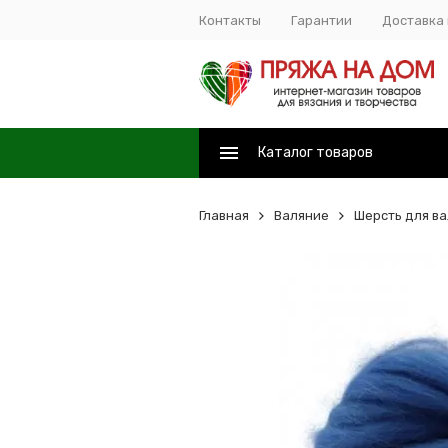
Контакты
Гарантии
Доставка 
Каталог товаров
Главная
Валяние
Шерсть для в