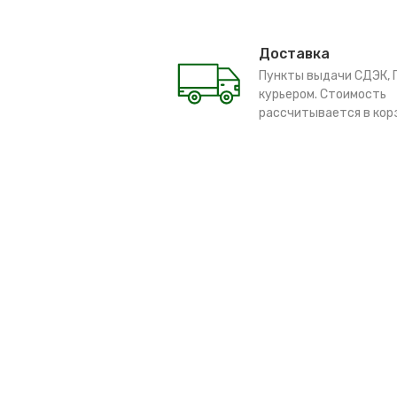
Доставка
Пункты выдачи СДЭК, 
курьером. Стоимость
рассчитывается в кор