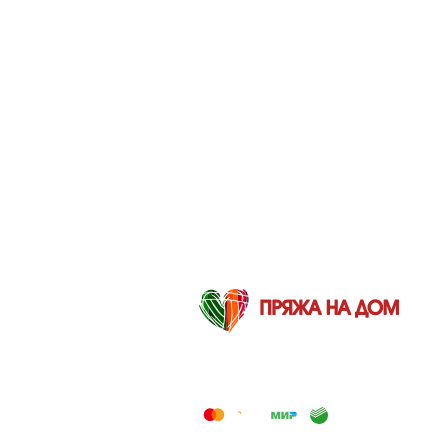
2012-2026 © Пряжа на дом — Интернет-
магазин товаров для вязания и творчества