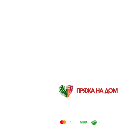
2012-2026 © Пряжа на дом — Интернет-
магазин товаров для вязания и творчества