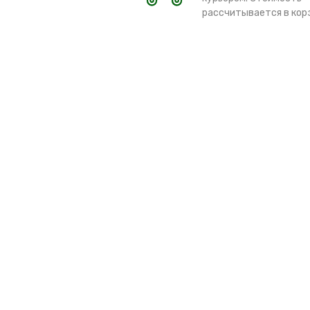
рассчитывается в кор