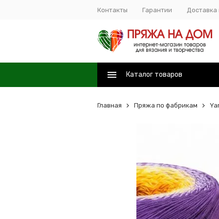
Контакты
Гарантии
Доставка 
Каталог товаров
Главная
Пряжа по фабрикам
Ya