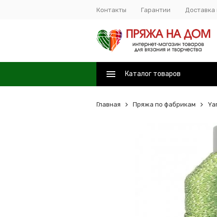
Контакты
Гарантии
Доставка 
Каталог товаров
Главная
Пряжа по фабрикам
Ya