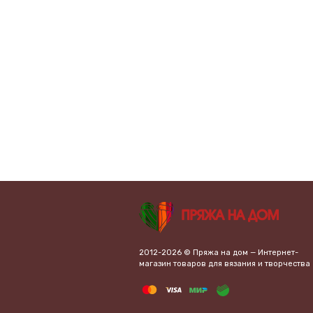
2012-2026 © Пряжа на дом — Интернет-
магазин товаров для вязания и творчества