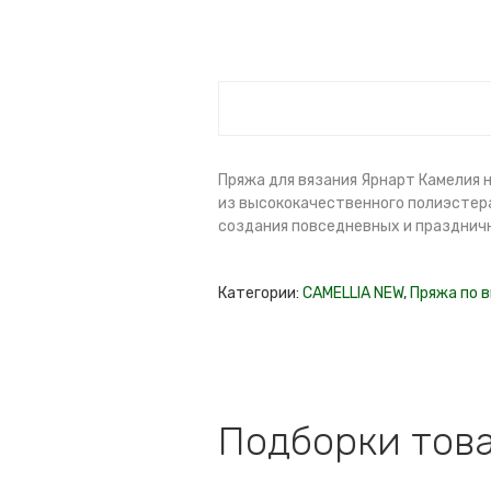
Пряжа для вязания Ярнарт Камелия нь
из высококачественного полиэстер
создания повседневных и праздничн
Категории:
CAMELLIA NEW
,
Пряжа по 
Подборки това