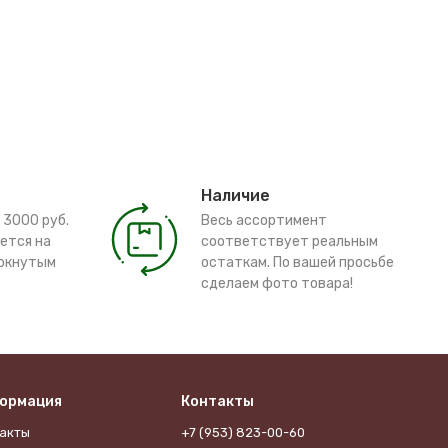
Наличие
 3000 руб.
Весь ассортимент
ется на
соответствует реальным
ёркнутым
остаткам. По вашей просьбе
сделаем фото товара!
ормация
Контакты
акты
+7 (953) 823-00-60