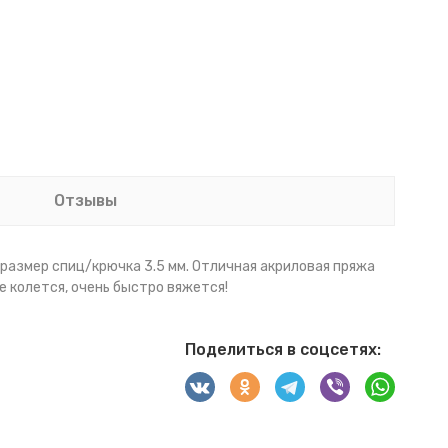
Отзывы
й размер спиц/крючка 3.5 мм. Отличная акриловая пряжа
е колется, очень быстро вяжется!
Поделиться в соцсетях: