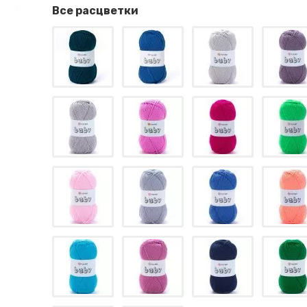
Все расцветки