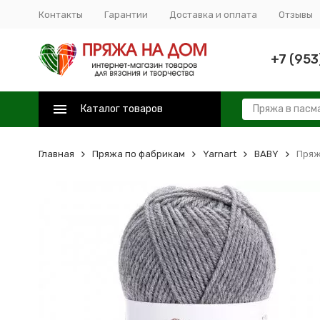
Контакты
Гарантии
Доставка и оплата
Отзывы
+7 (953
Каталог товаров
Главная
Пряжа по фабрикам
Yarnart
BABY
Пряж