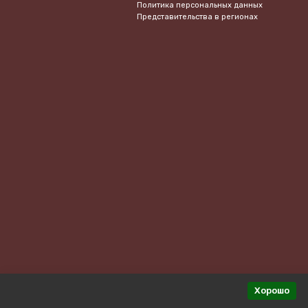
Политика персональных данных
Представительства в регионах
Хорошо