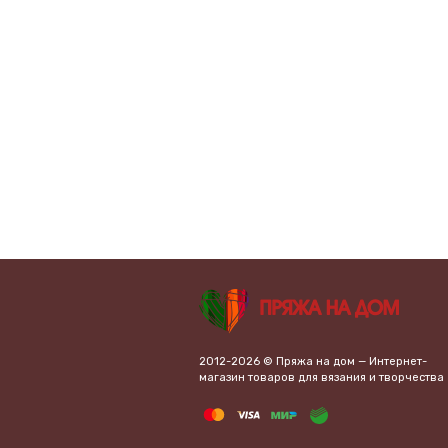
2012-2026 © Пряжа на дом — Интернет-
магазин товаров для вязания и творчества