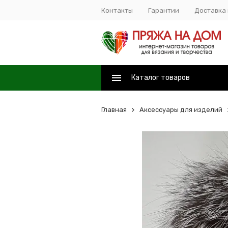
Контакты
Гарантии
Доставка 
Каталог товаров
Главная
Аксессуары для изделий