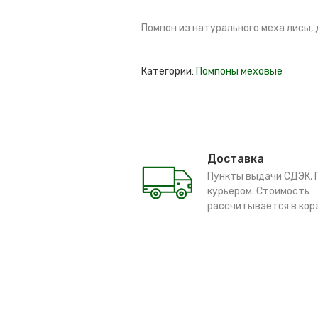
Помпон из натурального меха лисы, 
Категории:
Помпоны меховые
Доставка
Пункты выдачи СДЭК, 
курьером. Стоимость
рассчитывается в кор