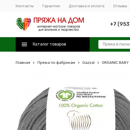
Контакты
Гарантии
Доставка и оплата
Отзывы
+7 (953
Каталог товаров
Главная
Пряжа по фабрикам
Gazzal
ORGANIC BABY