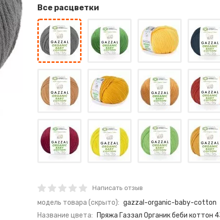
Все расцветки
Написать отзыв
модель товара (скрыто):
gazzal-organic-baby-cotton
Название цвета:
Пряжа Газзал Органик беби коттон 