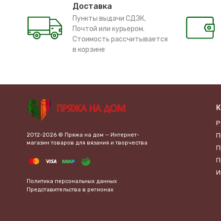
Доставка
Пункты выдачи СДЭК,
Почтой или курьером.
Стоимость рассчитывается
в корзине
К
Р
2012-2026 © Пряжа на дом — Интернет-
П
магазин товаров для вязания и творчества
П
П
И
Политика персональных данных
Представительства в регионах