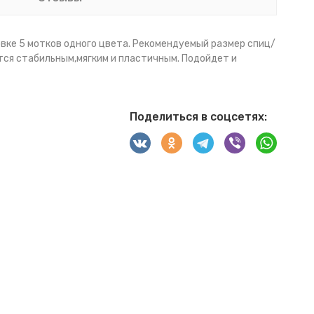
аковке 5 мотков одного цвета. Рекомендуемый размер спиц/
ется стабильным,мягким и пластичным. Подойдет и
Поделиться в соцсетях: