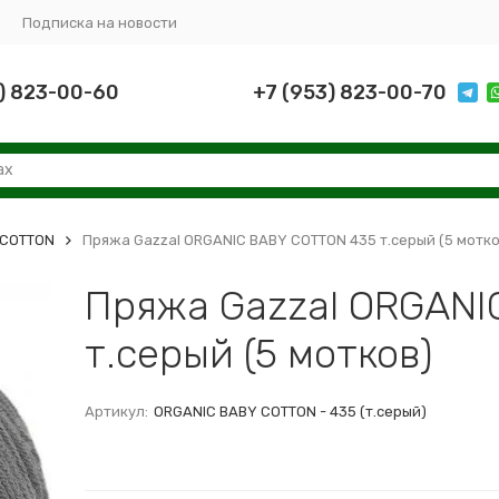
Подписка на новости
) 823-00-60
+7 (953) 823-00-70
 COTTON
Пряжа Gazzal ORGANIC BABY COTTON 435 т.серый (5 мотко
Пряжа Gazzal ORGANI
т.серый (5 мотков)
Артикул:
ORGANIC BABY COTTON - 435 (т.серый)