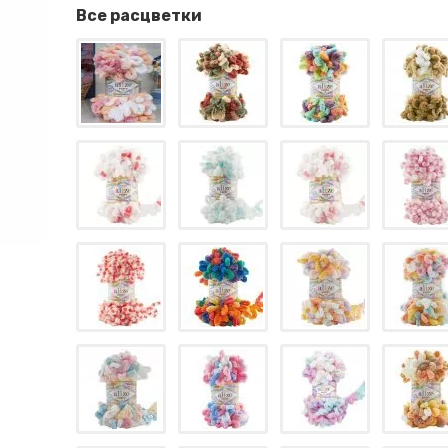
Все расцветки