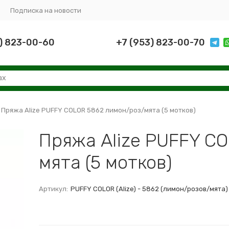
Подписка на новости
) 823-00-60
+7 (953) 823-00-70
Пряжа Alize PUFFY COLOR 5862 лимон/роз/мята (5 мотков)
Пряжа Alize PUFFY C
мята (5 мотков)
Артикул:
PUFFY COLOR (Alize) - 5862 (лимон/розов/мята)