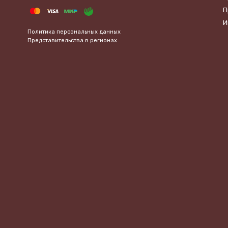
П
И
Политика персональных данных
Представительства в регионах