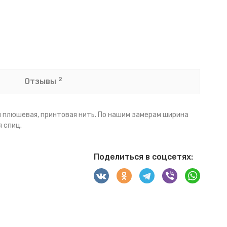
2
Отзывы
я и плюшевая, принтовая нить. По нашим замерам ширина
 спиц.
Поделиться в соцсетях: