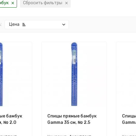
мбук
Сбросить фильтры
:
Цена
ые бамбук
Спицы прямые бамбук
Спицы
, № 2.0
Gamma 35 см, № 2.5
Gamma