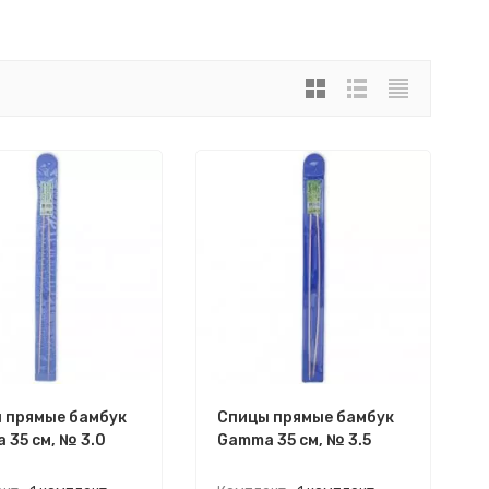
 прямые бамбук
Спицы прямые бамбук
 35 см, № 3.0
Gamma 35 см, № 3.5