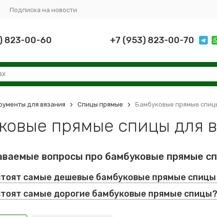
Подписка на новости
) 823-00-60
+7 (953) 823-00-70
рументы для вязания
Спицы прямые
Бамбуковые прямые спицы
ковые прямые спицы для 
аваемые вопросы про бамбуковые прямые с
стоят самые дешевые бамбуковые прямые спицы
стоят самые дорогие бамбуковые прямые спицы