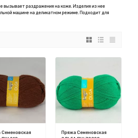
 не вызывает раздражения на коже. Изделия из нее
альной машине на деликатном режиме. Подходит для
 Семеновская
Пряжа Семеновская