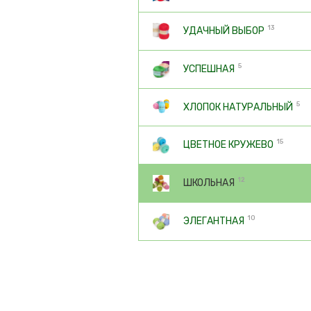
13
УДАЧНЫЙ ВЫБОР
5
УСПЕШНАЯ
5
ХЛОПОК НАТУРАЛЬНЫЙ
15
ЦВЕТНОЕ КРУЖЕВО
12
ШКОЛЬНАЯ
10
ЭЛЕГАНТНАЯ