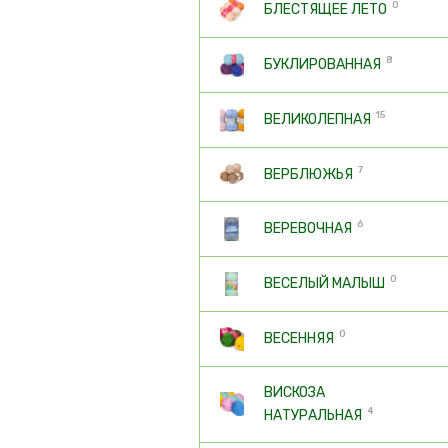
0
БЛЕСТЯЩЕЕ ЛЕТО
8
БУКЛИРОВАННАЯ
15
ВЕЛИКОЛЕПНАЯ
7
ВЕРБЛЮЖЬЯ
6
ВЕРЕВОЧНАЯ
0
ВЕСЕЛЫЙ МАЛЫШ
0
ВЕСЕННЯЯ
ВИСКОЗА
4
НАТУРАЛЬНАЯ