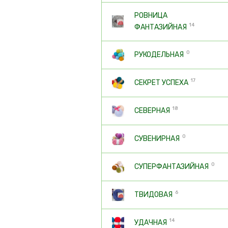
РОВНИЦА
14
ФАНТАЗИЙНАЯ
0
РУКОДЕЛЬНАЯ
17
СЕКРЕТ УСПЕХА
18
СЕВЕРНАЯ
0
СУВЕНИРНАЯ
0
СУПЕРФАНТАЗИЙНАЯ
6
ТВИДОВАЯ
14
УДАЧНАЯ