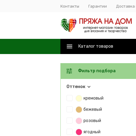
Контакты
Гарантии
Доставка 
Каталог товаров
Фильтр подбора
Оттенок
кремовый
бежевый
розовый
ягодный