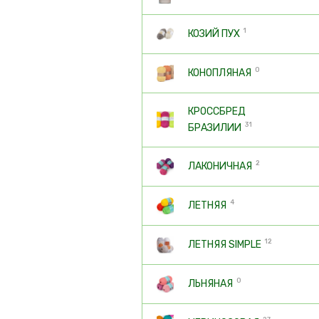
1
КОЗИЙ ПУХ
0
КОНОПЛЯНАЯ
КРОССБРЕД
31
БРАЗИЛИИ
2
ЛАКОНИЧНАЯ
4
ЛЕТНЯЯ
12
ЛЕТНЯЯ SIMPLE
0
ЛЬНЯНАЯ