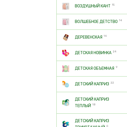
15
ВОЗДУШНЫЙ КАНТ
14
ВОЛШЕБНОЕ ДЕТСТВО
14
ДЕРЕВЕНСКАЯ
24
ДЕТСКАЯ НОВИНКА
9
ДЕТСКАЯ ОБЪЕМНАЯ
22
ДЕТСКИЙ КАПРИЗ
ДЕТСКИЙ КАПРИЗ
18
ТЕПЛЫЙ
ДЕТСКИЙ КАПРИЗ
0