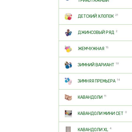
ТРИКОТАЖНЫЙ
21
ДЕТСКИЙ ХЛОПОК
2
ДЖИНСОВЫЙ РЯД
15
ЖЕМЧУЖНАЯ
19
ЗИМНИЙ ВАРИАНТ
14
ЗИМНЯЯ ПРЕМЬЕРА
11
КАВАНДОЛИ
0
КАВАНДОЛИ МИНИ СЕТ
4
КАВАНДОЛИ XL