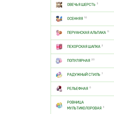
3
ОВЕЧЬЯ ШЕРСТЬ
10
ОСЕННЯЯ
11
ПЕРУАНСКАЯ АЛЬПАКА
2
ПЕХОРСКАЯ ШАПКА
20
ПОПУЛЯРНАЯ
7
РАДУЖНЫЙ СТИЛЬ
0
РЕЛЬЕФНАЯ
РОВНИЦА
3
МУЛЬТИКОЛОРОВАЯ