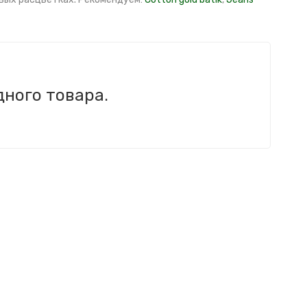
дного товара.