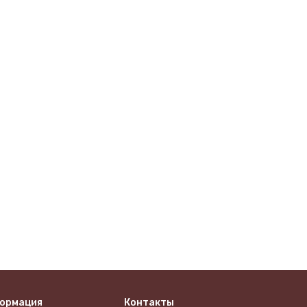
ормация
Контакты