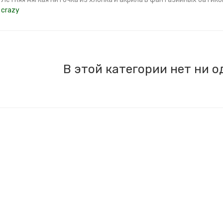
crazy
В этой категории нет ни о